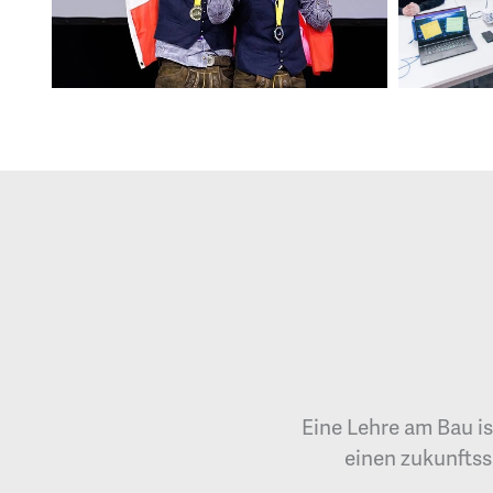
Eine Lehre am Bau is
einen zukunftss