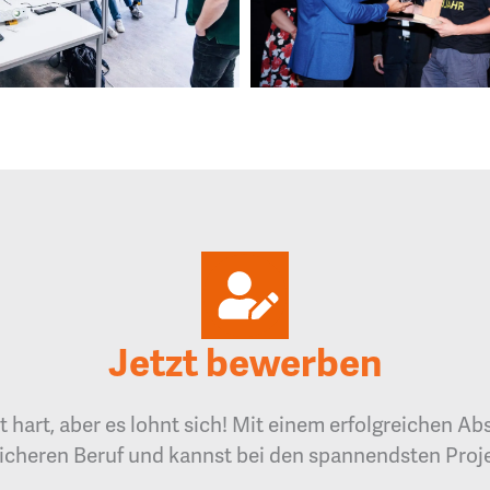
Jetzt bewerben
t hart, aber es lohnt sich! Mit einem erfolgreichen Abs
icheren Beruf und kannst bei den spannendsten Proj