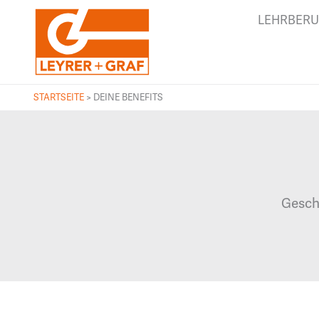
LEHRBERU
STARTSEITE
>
DEINE BENEFITS
Gesche