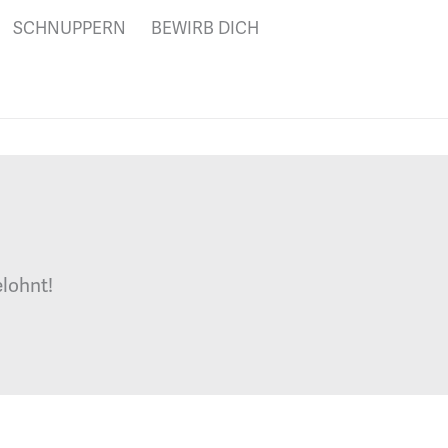
SCHNUPPERN
BEWIRB DICH
elohnt!