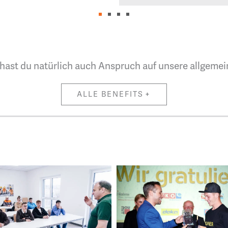
 hast du natürlich auch Anspruch auf unsere allgemei
ALLE BENEFITS