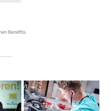
nen Benefits.