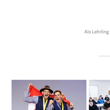
Als Lehrling