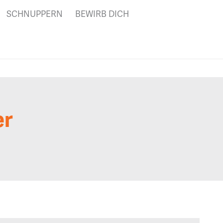
SCHNUPPERN
BEWIRB DICH
er