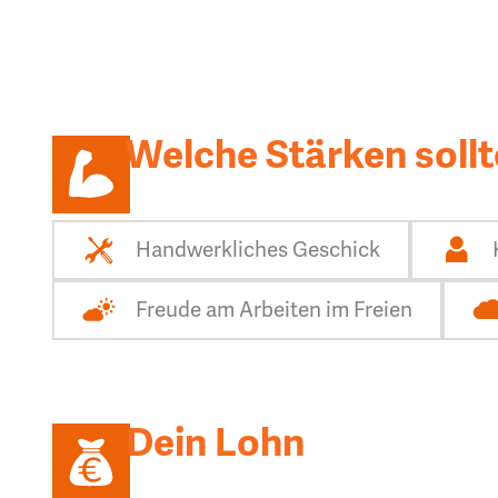
Welche Stärken sollt
Handwerkliches Geschick
Freude am Arbeiten im Freien
Dein Lohn