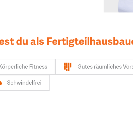
est du als Fertigteilhausbau
Körperliche Fitness
Gutes räumliches Vor
Schwindelfrei