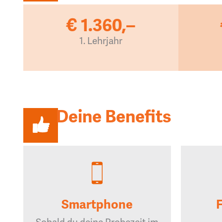
€ 1.360,–
1. Lehrjahr
Deine Benefits
Smartphone