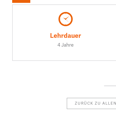
Lehrdauer
4 Jahre
ZURÜCK ZU ALLE