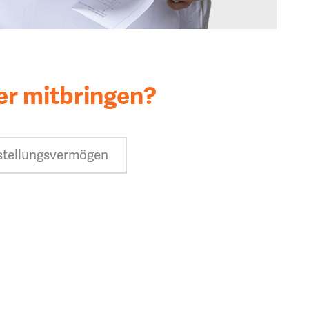
er mitbringen?
stellungsvermögen